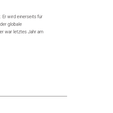
Er wird einerseits für
 der globale
er war letztes Jahr am