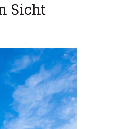
n Sicht