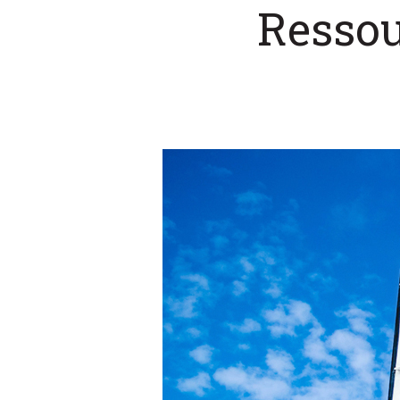
Ressou